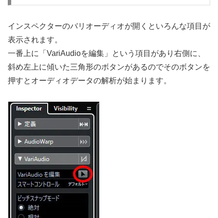
インスペクターのバリオーディオが開くといろんな項目が
表示されます。
一番上に「VariAudioを編集」という項目があり右側に、
斜め左上に傾いた三角形のボタンがあるのでそのボタンを
押すとオーディオデータの解析が始まります。