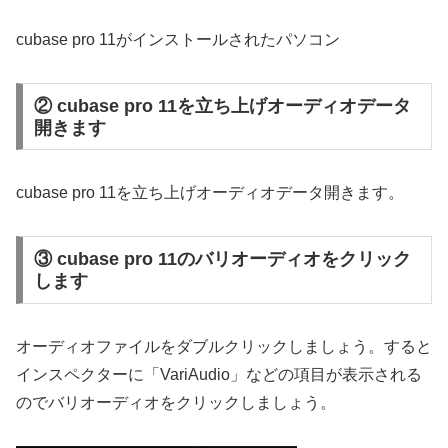
cubase pro 11がインストールされたパソコン
② cubase pro 11を立ち上げオーディオデータ
開きます
cubase pro 11を立ち上げオーディオデータ開きます。
③ cubase pro 11のバリオーディオをクリック
します
オーディオファイルをダブルクリックしましょう。すると
インスペクターに「VariAudio」などの項目が表示される
のでバリオーディオをクリックしましょう。