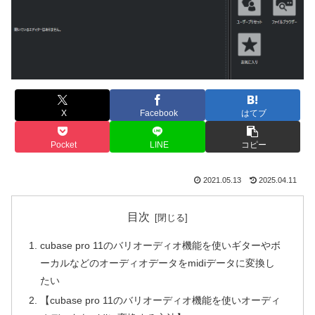
X
Facebook
はてブ
Pocket
LINE
コピー
2021.05.13
2025.04.11
目次
cubase pro 11のバリオーディオ機能を使いギターやボ
ーカルなどのオーディオデータをmidiデータに変換し
たい
【cubase pro 11のバリオーディオ機能を使いオーディ