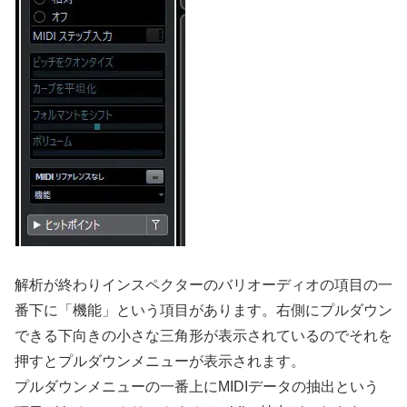
解析が終わりインスペクターのバリオーディオの項目の一
番下に「機能」という項目があります。右側にプルダウン
できる下向きの小さな三角形が表示されているのでそれを
押すとプルダウンメニューが表示されます。
プルダウンメニューの一番上にMIDIデータの抽出という