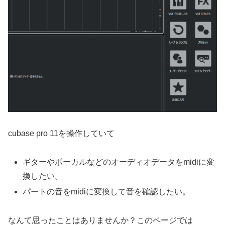
cubase pro 11を操作していて
ギターやボーカルなどのオーディオデータをmidiに変
換したい。
パートの音をmidiに変換して音を確認したい。
なんて思ったことはありませんか？このページでは