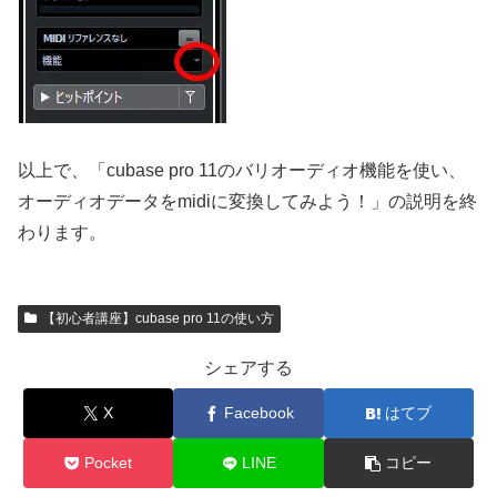
以上で、「cubase pro 11のバリオーディオ機能を使い、
オーディオデータをmidiに変換してみよう！」の説明を終
わります。
【初心者講座】cubase pro 11の使い方
シェアする
X
Facebook
はてブ
Pocket
LINE
コピー