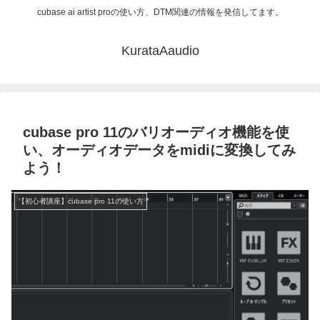
cubase ai artist proの使い方、DTM関連の情報を発信してます。
KurataAaudio
cubase pro 11のバリオーディオ機能を使
い、オーディオデータをmidiに変換してみ
よう！
【初心者講座】cubase pro 11の使い方