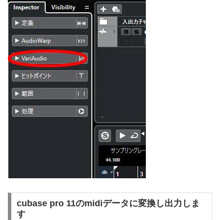
cubase pro 11のmidiデータに変換し出力しま
す