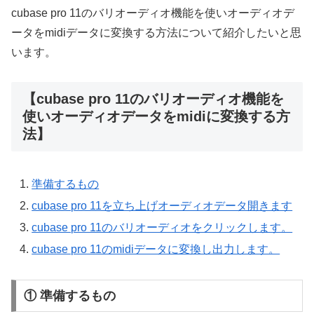
cubase pro 11のバリオーディオ機能を使いオーディオデ
ータをmidiデータに変換する方法について紹介したいと思
います。
【cubase pro 11のバリオーディオ機能を
使いオーディオデータをmidiに変換する方
法】
準備するもの
cubase pro 11を立ち上げオーディオデータ開きます
cubase pro 11のバリオーディオをクリックします。
cubase pro 11のmidiデータに変換し出力します。
① 準備するもの