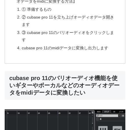
オデータをmidiに変換する方法】
① 準備するもの
② cubase pro 11を立ち上げオーディオデータ開き
ます
③ cubase pro 11のバリオーディオをクリックしま
す
cubase pro 11のmidiデータに変換し出力します
cubase pro 11のバリオーディオ機能を使
いギターやボーカルなどのオーディオデー
タをmidiデータに変換したい