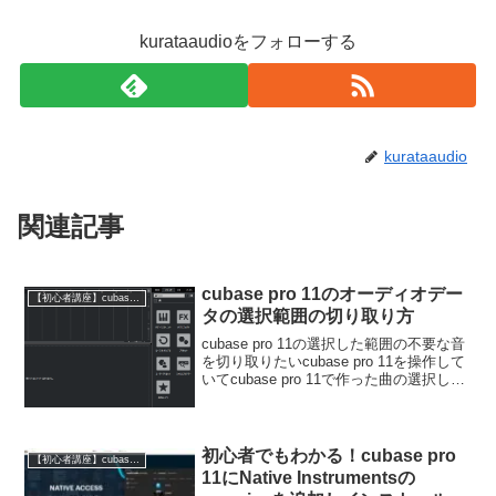
kurataaudioをフォローする
kurataaudio
関連記事
cubase pro 11のオーディオデー
【初心者講座】cubase pro 11の使い方
タの選択範囲の切り取り方
cubase pro 11の選択した範囲の不要な音
を切り取りたいcubase pro 11を操作して
いてcubase pro 11で作った曲の選択した
範囲の不要な音を切り取りたい特定の部
分だけ不要なので切り取りたいこのペー
ジではcubase...
初心者でもわかる！cubase pro
【初心者講座】cubase pro 11の使い方
11にNative Instrumentsの