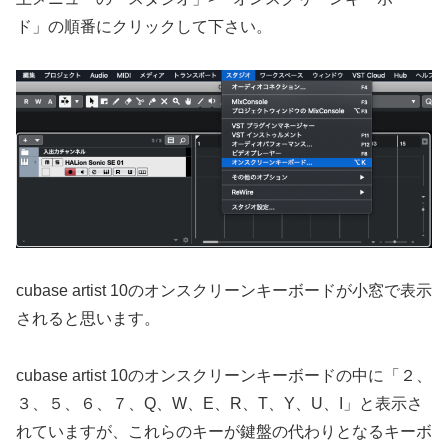
ド」の順番にクリックして下さい。
cubase artist 10のオンスクリーンキーボードが小窓で表示
されると思います。
cubase artist 10のオンスクリーンキーボードの中に「２、
３、５、６、７、Q、W、E、R、T、Y、U、I」と表示さ
れていますが、これらのキーが鍵盤の代わりとなるキーボ