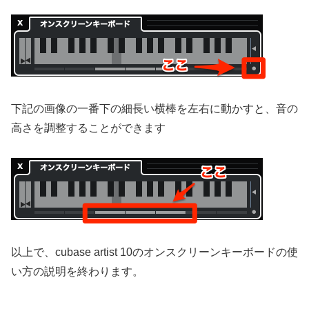
下記の画像の一番下の細長い横棒を左右に動かすと、音の
高さを調整することができます
以上で、cubase artist 10のオンスクリーンキーボードの使
い方の説明を終わります。