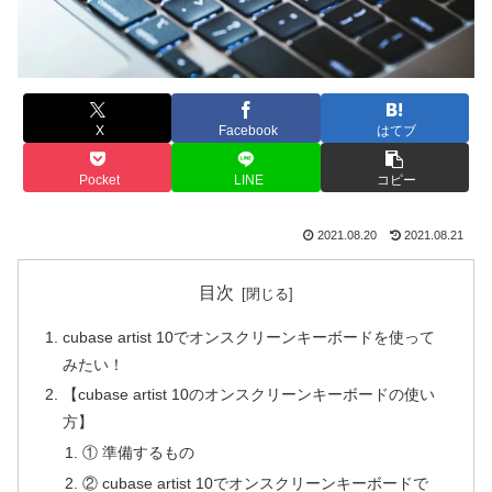
X
Facebook
はてブ
Pocket
LINE
コピー
2021.08.20
2021.08.21
目次
cubase artist 10でオンスクリーンキーボードを使って
みたい！
【cubase artist 10のオンスクリーンキーボードの使い
方】
① 準備するもの
② cubase artist 10でオンスクリーンキーボードで