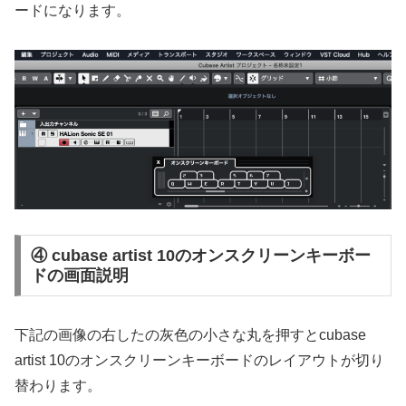
ードになります。
④ cubase artist 10のオンスクリーンキーボー
ドの画面説明
下記の画像の右したの灰色の小さな丸を押すとcubase
artist 10のオンスクリーンキーボードのレイアウトが切り
替わります。