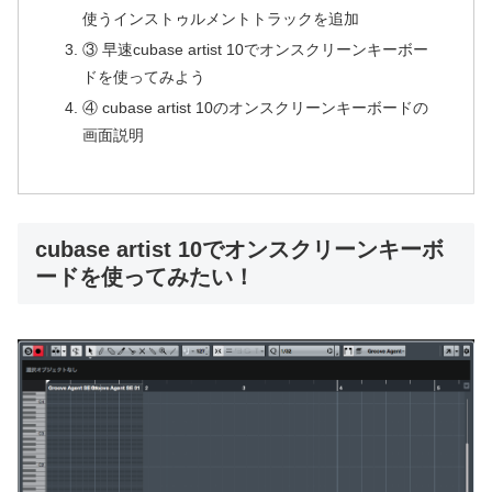
使うインストゥルメントトラックを追加
③ 早速cubase artist 10でオンスクリーンキーボー
ドを使ってみよう
④ cubase artist 10のオンスクリーンキーボードの
画面説明
cubase artist 10でオンスクリーンキーボ
ードを使ってみたい！