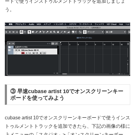
ードで使うインストゥルメントトラックを追加しましょ
う。
③ 早速cubase artist 10でオンスクリーンキー
ボードを使ってみよう
cubase artist 10でオンスクリーンキーボードで使うインス
トゥルメントトラックを追加できたら、下記の画像の様に
上メニューの「スタジオ」>「オンスクリーンキーボー