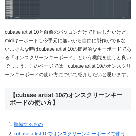
cubase artist 10と自前のパソコンだけで作曲したいけど、
midiキーボードも今手元に無いから自由に製作ができな
い…そんな時はcubase artist 10の簡易的なキーボードであ
る「オンスクリーンキーボード」という機能を使うと良い
でしょう。このページでは、cubase artist 10のオンスクリ
ーンキーボードの使い方について紹介したいと思います。
【cubase artist 10のオンスクリーンキー
ボードの使い方】
準備するもの
cubase artist 10でオンスクリーンキーボードで使う