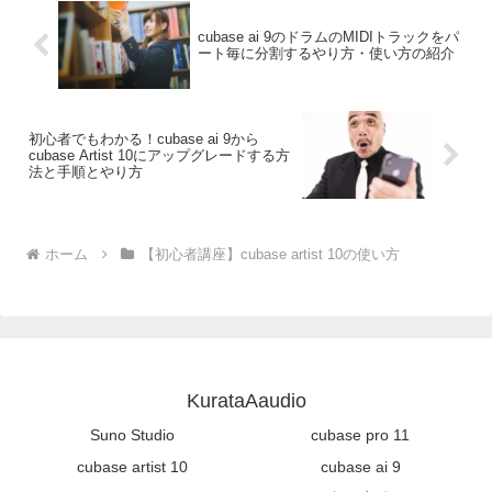
cubase ai 9のドラムのMIDIトラックをパ
ート毎に分割するやり方・使い方の紹介
初心者でもわかる！cubase ai 9から
cubase Artist 10にアップグレードする方
法と手順とやり方
ホーム
【初心者講座】cubase artist 10の使い方
KurataAaudio
Suno Studio
cubase pro 11
cubase artist 10
cubase ai 9