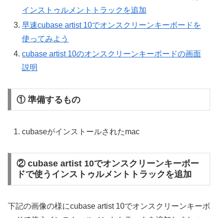
インストゥルメントトラックを追加
早速cubase artist 10でオンスクリーンキーボードを
使ってみよう
cubase artist 10のオンスクリーンキーボードの画面
説明
① 準備するもの
cubaseがインストールされたmac
② cubase artist 10でオンスクリーンキーボー
ドで使うインストゥルメントトラックを追加
下記の画像の様にcubase artist 10でオンスクリーンキーボ