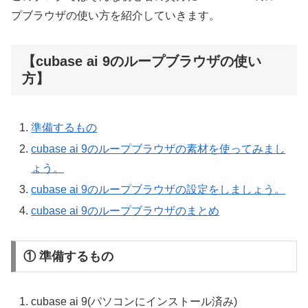
プブラウザの使い方を紹介していきます。
【cubase ai 9のループブラウザの使い
方】
準備するもの
cubase ai 9のループブラウザの素材を使ってみまし
ょう。
cubase ai 9のループブラウザの設定をしましょう。
cubase ai 9のループブラウザのまとめ
① 準備するもの
cubase ai 9(パソコンにインストール済み)