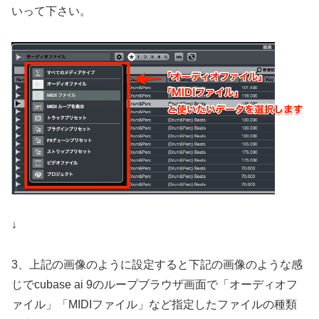
いって下さい。
↓
3、上記の画像のように設定すると下記の画像のような感
じでcubase ai 9のループブラウザ画面で「オーディオフ
ァイル」「MIDIファイル」など指定したファイルの種類