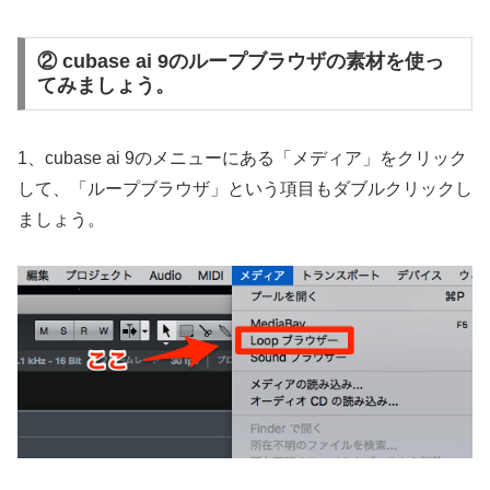
② cubase ai 9のループブラウザの素材を使っ
てみましょう。
1、cubase ai 9のメニューにある「メディア」をクリック
して、「ループブラウザ」という項目もダブルクリックし
ましょう。