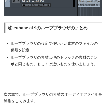
④ cubase ai 9のループブラウザのまとめ
ループブラウザの設定で使いたい素材のファイルの
種類を設定
ループブラウザの素材は他のトラックの素材のテン
ポと同じもの、もしくは近いものを使いましょう。
次の章で、ループブラウザの素材のオーディオファイルを
編集をしてみます。