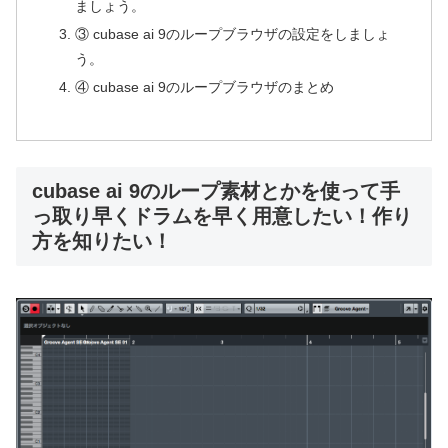
ましょう。
③ cubase ai 9のループブラウザの設定をしましょ
う。
④ cubase ai 9のループブラウザのまとめ
cubase ai 9のループ素材とかを使って手
っ取り早くドラムを早く用意したい！作り
方を知りたい！