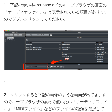
1、下記の赤い枠のcubase ai 9のループブラウザの画面の
「オーディオファイル」と表示されている項目があります
のでダブルクリックしてください。
↓
2、クリックすると下記の画像のような画面が出てきます
のでループブラウザの素材で使いたい「オーディオファイ
ル」「MIDIファイル」などのファイルの種類を選択して