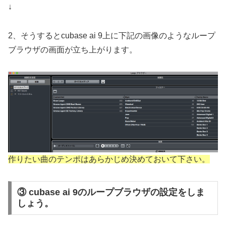
↓
2、そうするとcubase ai 9上に下記の画像のようなループ
ブラウザの画面が立ち上がります。
作りたい曲のテンポはあらかじめ決めておいて下さい。
③ cubase ai 9のループブラウザの設定をしま
しょう。