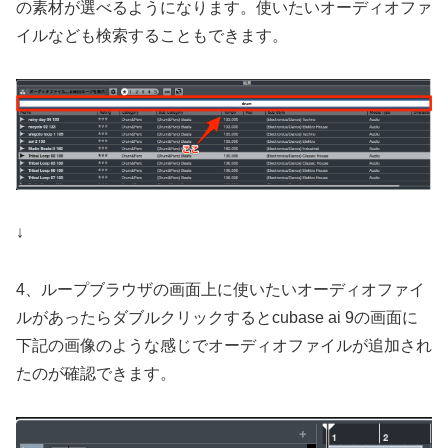
の素材が選べるようになります。使いたいオーディオファ
イルなども検索することもできます。
↓
4、ループブラウザの画面上に使いたいオーディオファイ
ルがあったらダブルクリックするとcubase ai 9の画面に
下記の画像のような感じでオーディオファイルが追加され
たのが確認できます。