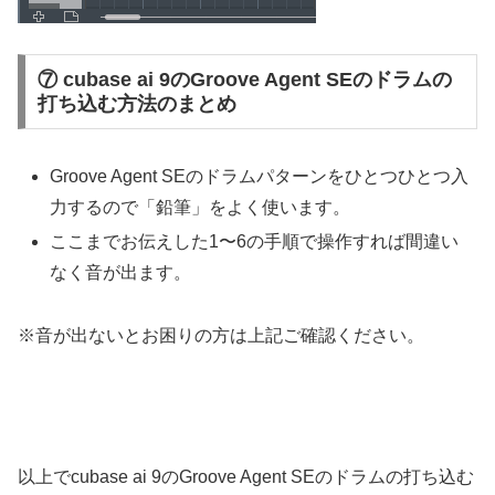
⑦ cubase ai 9のGroove Agent SEのドラムの
打ち込む方法のまとめ
Groove Agent SEのドラムパターンをひとつひとつ入
力するので「鉛筆」をよく使います。
ここまでお伝えした1〜6の手順で操作すれば間違い
なく音が出ます。
※音が出ないとお困りの方は上記ご確認ください。
以上でcubase ai 9のGroove Agent SEのドラムの打ち込む