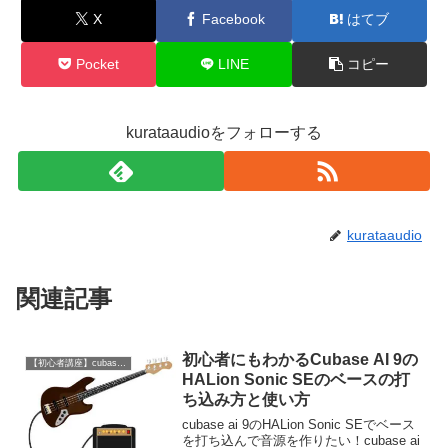
X
Facebook
はてブ
Pocket
LINE
コピー
kurataaudioをフォローする
kurataaudio
関連記事
初心者にもわかるCubase AI 9の
【初心者講座】cubase ai 9の使い方
HALion Sonic SEのベースの打
ち込み方と使い方
cubase ai 9のHALion Sonic SEでベース
を打ち込んで音源を作りたい！cubase ai