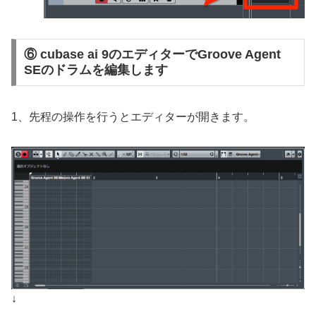
⑥ cubase ai 9のエディターでGroove Agent
SEのドラムを編集します
1、先程の操作を行うとエディターが開きます。
↓