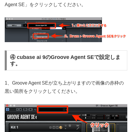
Agent SE」をクリックしてください。
④ cubase ai 9のGroove Agent SEで設定しま
す。
1、Groove Agent SEが立ち上がりますので画像の赤枠の
黒い箇所をクリックしてください。