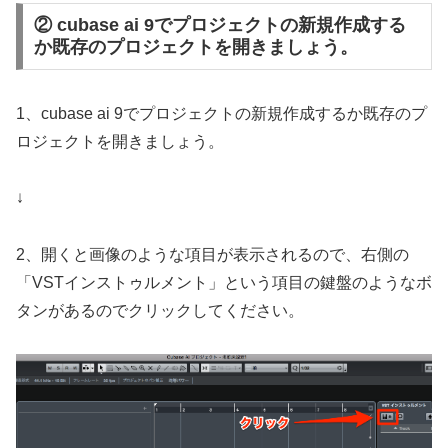
② cubase ai 9でプロジェクトの新規作成する
か既存のプロジェクトを開きましょう。
1、cubase ai 9でプロジェクトの新規作成するか既存のプ
ロジェクトを開きましょう。
↓
2、開くと画像のような項目が表示されるので、右側の
「VSTインストゥルメント」という項目の鍵盤のようなボ
タンがあるのでクリックしてください。