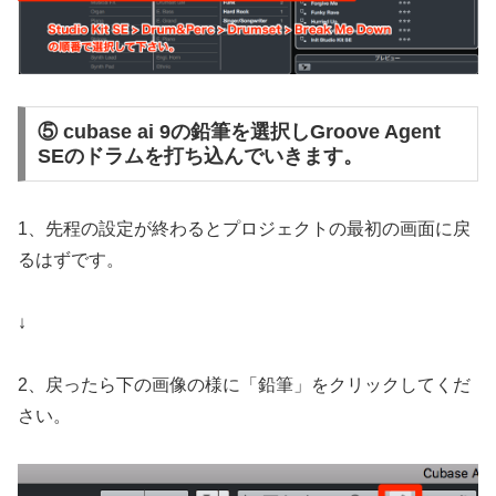
⑤ cubase ai 9の鉛筆を選択しGroove Agent
SEのドラムを打ち込んでいきます。
1、先程の設定が終わるとプロジェクトの最初の画面に戻
るはずです。
↓
2、戻ったら下の画像の様に「鉛筆」をクリックしてくだ
さい。