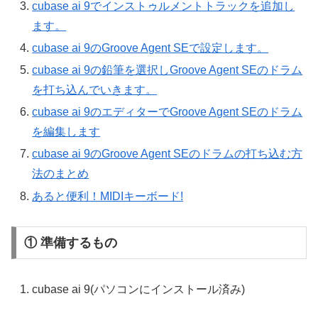
cubase ai 9でインストゥルメントトラックを追加し
ます。
cubase ai 9のGroove Agent SEで設定します。
cubase ai 9の鉛筆を選択しGroove Agent SEのドラム
を打ち込んでいきます。
cubase ai 9のエディターでGroove Agent SEのドラム
を編集します
cubase ai 9のGroove Agent SEのドラムの打ち込む方
法のまとめ
あると便利！MIDIキーボード!
① 準備するもの
cubase ai 9(パソコンにインストール済み)