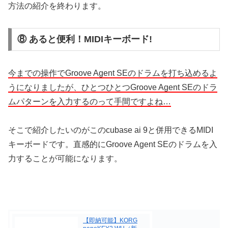
方法の紹介を終わります。
⑧ あると便利！MIDIキーボード!
今までの操作でGroove Agent SEのドラムを打ち込めるよ
うになりましたが、ひとつひとつGroove Agent SEのドラ
ムパターンを入力するのって手間ですよね…
そこで紹介したいのがこのcubase ai 9と併用できるMIDI
キーボードです。直感的にGroove Agent SEのドラムを入
力することが可能になります。
【即納可能】KORG