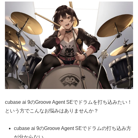
cubase ai 9のGroove Agent SEでドラムを打ち込みたい！
という方でこんなお悩みはありませんか？
cubase ai 9のGroove Agent SEでドラムの打ち込み方
が分からない…