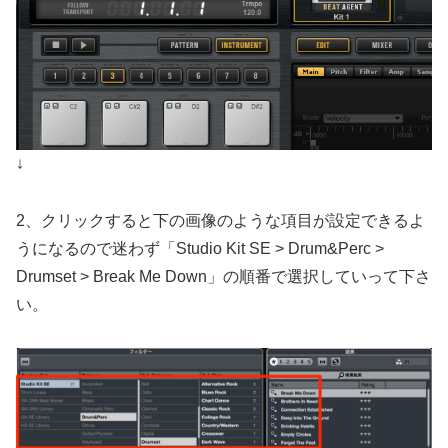
↓
2、クリックすると下の画像のような項目が設定できるよ
うになるので迷わず「Studio Kit SE > Drum&Perc >
Drumset > Break Me Down」の順番で選択していって下さ
い。