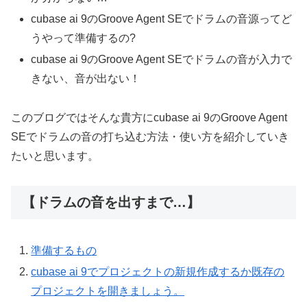
cubase ai 9のGroove Agent SEでドラムの音源ってど
うやって準備するの?
cubase ai 9のGroove Agent SEでドラムの音が入力で
きない、音が出ない！
このブログではそんな貴方にcubase ai 9のGroove Agent
SEでドラムの音の打ち込む方法・使い方を紹介していき
たいと思います。
【ドラムの音を出すまで…】
準備するもの
cubase ai 9でプロジェクトの新規作成するか既存の
プロジェクトを開きましょう。