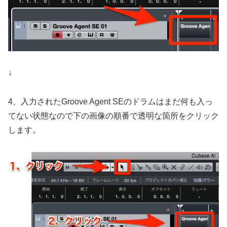
↓
4、入力されたGroove Agent SEのドラムはまだ何も入っ
てない状態なので下の画像の順番で透明な箇所をクリック
します。