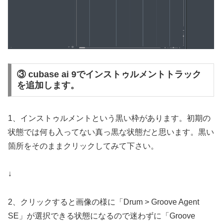
③ cubase ai 9でインストゥルメントトラック
を追加します。
1、インストゥルメントという黒い枠があります。初期の
状態では何も入ってない真っ黒な状態だと思います。黒い
箇所をそのままクリックしてみて下さい。
↓
2、クリックすると画像の様に「Drum > Groove Agent
SE」が選択できる状態になるので迷わずに「Groove