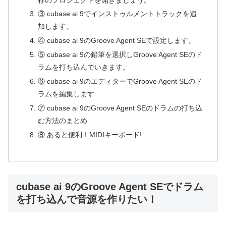
③ cubase ai 9でインストゥルメントトラックを追
加します。
④ cubase ai 9のGroove Agent SEで設定します。
⑤ cubase ai 9の鉛筆を選択しGroove Agent SEのド
ラムを打ち込んでいきます。
⑥ cubase ai 9のエディターでGroove Agent SEのド
ラムを編集します
⑦ cubase ai 9のGroove Agent SEのドラムの打ち込
む方法のまとめ
⑧ あると便利！MIDIキーボード!
cubase ai 9のGroove Agent SEでドラム
を打ち込んで音源を作りたい！