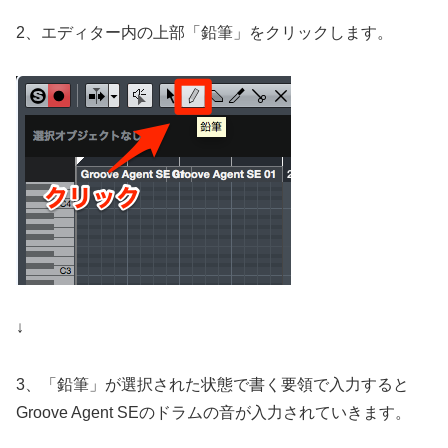
2、エディター内の上部「鉛筆」をクリックします。
↓
3、「鉛筆」が選択された状態で書く要領で入力すると
Groove Agent SEのドラムの音が入力されていきます。