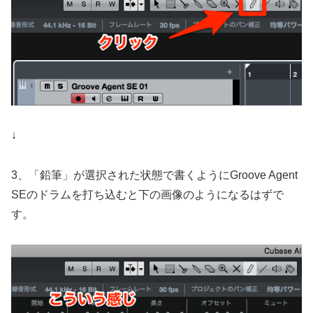
↓
3、「鉛筆」が選択された状態で書くようにGroove Agent
SEのドラムを打ち込むと下の画像のようになるはずで
す。