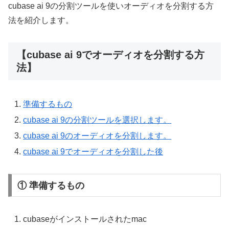
cubase ai 9の分割ツールを使いオーディオを分割する方
法を紹介します。
【cubase ai 9でオーディオを分割する方
法】
準備するもの
cubase ai 9の分割ツールを選択します。
cubase ai 9のオーディオを分割します。
cubase ai 9でオーディオを分割した後
① 準備するもの
cubaseがインストールされたmac