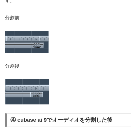
す。
分割前
分割後
④ cubase ai 9でオーディオを分割した後