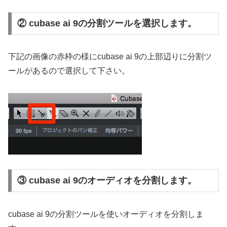
② cubase ai 9の分割ツールを選択します。
下記の画像の赤枠の様にcubase ai 9の上部辺りに分割ツ
ールがあるので選択して下さい。
③ cubase ai 9のオーディオを分割します。
cubase ai 9の分割ツールを使いオーディオを分割しま