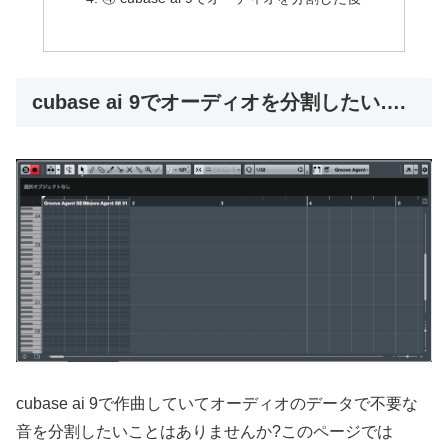
cubase ai 9でオーディオを分割したい….
cubase ai 9で作曲していてオーディオのデータで不要な
音を分割したいことはありませんか?このページでは