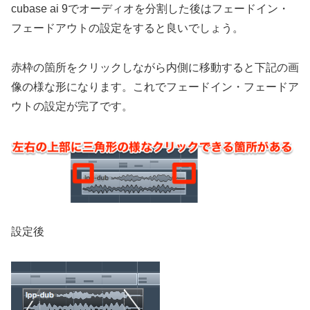
cubase ai 9でオーディオを分割した後はフェードイン・
フェードアウトの設定をすると良いでしょう。
赤枠の箇所をクリックしながら内側に移動すると下記の画
像の様な形になります。これでフェードイン・フェードア
ウトの設定が完了です。
設定後