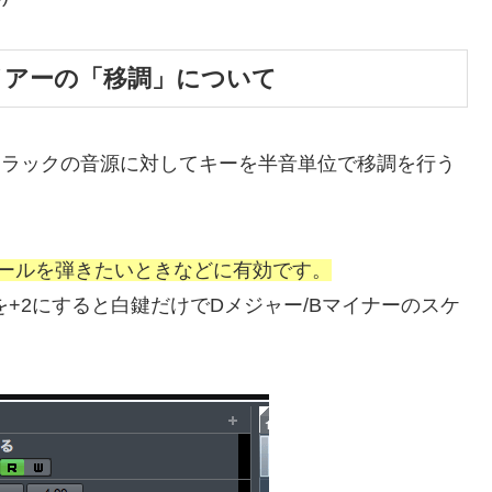
ィファイアーの「移調」について
るトラックの音源に対してキーを半音単位で移調を行う
ールを弾きたいときなどに有効です。
を+2にすると白鍵だけでDメジャー/Bマイナーのスケ