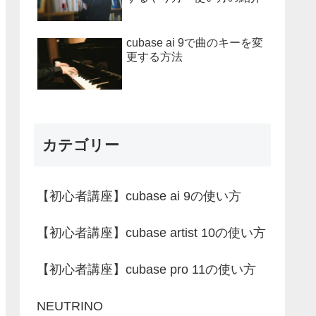
cubase ai 9で曲のキーを変
更する方法
カテゴリー
【初心者講座】cubase ai 9の使い方
【初心者講座】cubase artist 10の使い方
【初心者講座】cubase pro 11の使い方
NEUTRINO