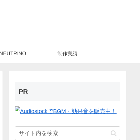
NEUTRINO
制作実績
PR