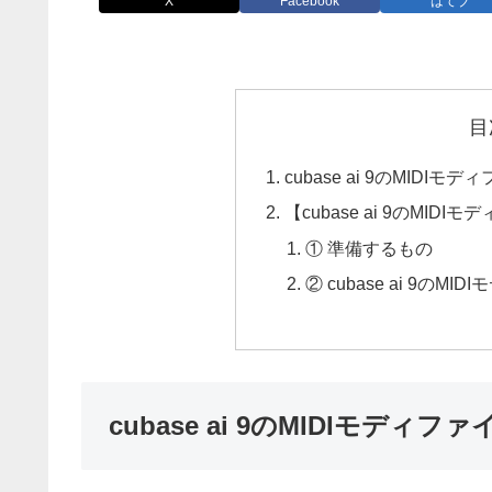
X
Facebook
はてブ
目
cubase ai 9のMID
【cubase ai 9のMI
① 準備するもの
② cubase ai 9の
cubase ai 9のMIDIモデ