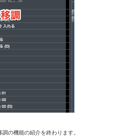
アーの移調の機能の紹介を終わります。