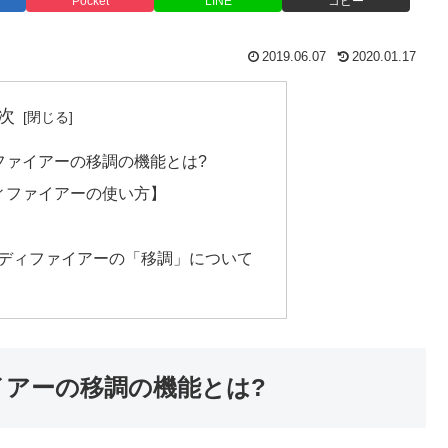
Pocket
LINE
コピー
2019.06.07
2020.01.17
次
Iモディファイアーの移調の機能とは?
DIモディファイアーの使い方】
MIDIモディファイアーの「移調」について
ィファイアーの移調の機能とは?