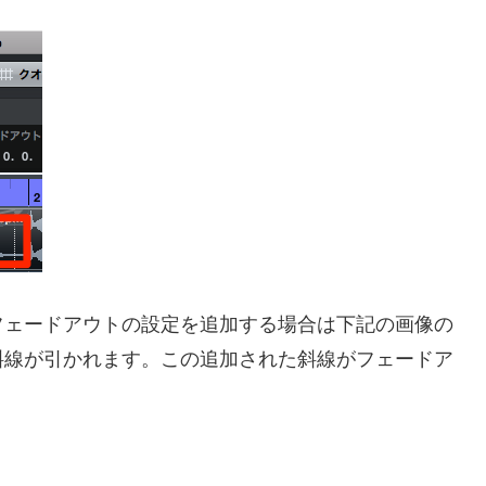
フェードアウトの設定を追加する場合は下記の画像の
斜線が引かれます。この追加された斜線がフェードア