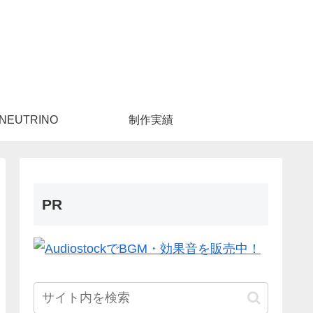
NEUTRINO
制作実績
PR