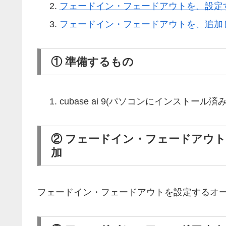
フェードイン・フェードアウトを、設定
フェードイン・フェードアウトを、追加
① 準備するもの
cubase ai 9(パソコンにインストール済み
② フェードイン・フェードアウ
加
フェードイン・フェードアウトを設定するオ