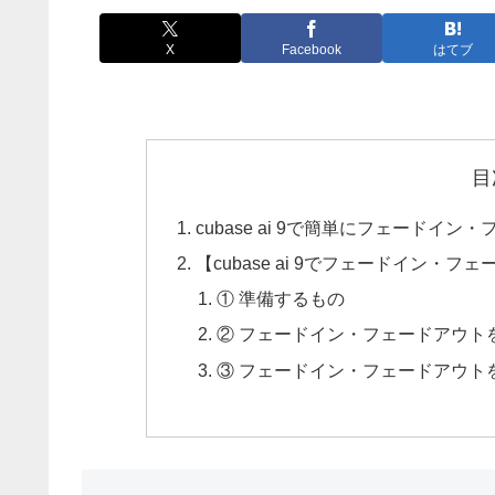
X
Facebook
はてブ
目
cubase ai 9で簡単にフェード
【cubase ai 9でフェードイン・
① 準備するもの
② フェードイン・フェードアウト
③ フェードイン・フェードアウト