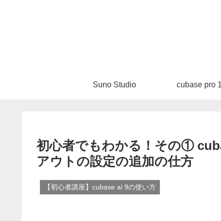
Suno Studio
cubase pro 
初心者でもわかる！その① cuba
アウトの設定の追加の仕方
【初心者講座】cubase ai 9の使い方