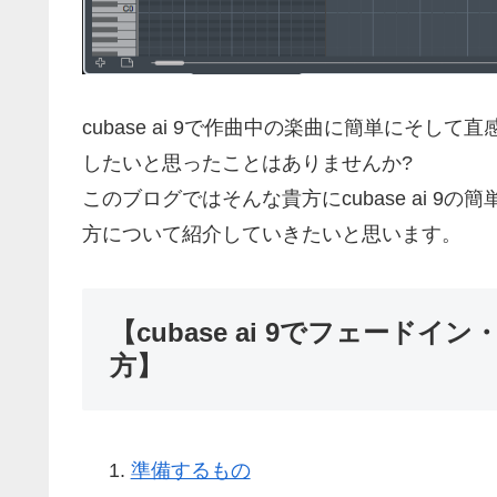
cubase ai 9で作曲中の楽曲に簡単にそ
したいと思ったことはありませんか?
このブログではそんな貴方にcubase ai 
方について紹介していきたいと思います。
【cubase ai 9でフェー
方】
準備するもの