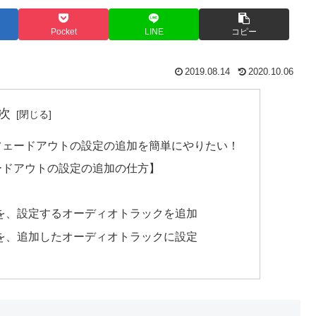
Pocket
LINE
コピー
2019.08.14
2020.10.06
次
イン・フェードアウトの設定の追加を簡単にやりたい！
フェードアウトの設定の追加の仕方】
を、設定するオーディオトラックを追加
を、追加したオーディオトラックに設定