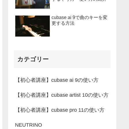
cubase ai 9で曲のキーを変
更する方法
カテゴリー
【初心者講座】cubase ai 9の使い方
【初心者講座】cubase artist 10の使い方
【初心者講座】cubase pro 11の使い方
NEUTRINO