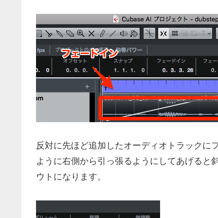
反対に先ほど追加したオーディオトラックに
ように右側から引っ張るようにしてあげると
ウトになります。