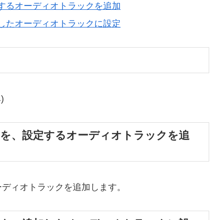
するオーディオトラックを追加
したオーディオトラックに設定
)
トを、設定するオーディオトラックを追
ーディオトラックを追加します。