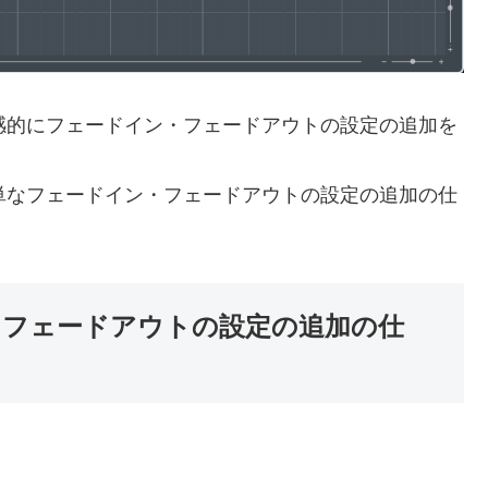
して直感的にフェードイン・フェードアウトの設定の追加を
9の簡単なフェードイン・フェードアウトの設定の追加の仕
ドイン・フェードアウトの設定の追加の仕