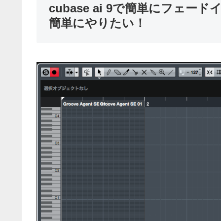
cubase ai 9で簡単にフ
簡単にやりたい！