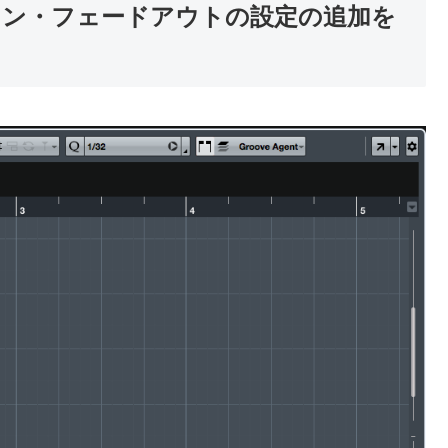
ェードイン・フェードアウトの設定の追加を