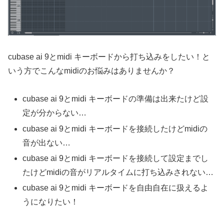
cubase ai 9とmidi キーボードから打ち込みをしたい！と
いう方でこんなmidiのお悩みはありませんか？
cubase ai 9とmidi キーボードの準備は出来たけど設
定が分からない…
cubase ai 9とmidi キーボードを接続したけどmidiの
音が出ない…
cubase ai 9とmidi キーボードを接続して設定までし
たけどmidiの音がリアルタイムに打ち込みされない…
cubase ai 9とmidi キーボードを自由自在に扱えるよ
うになりたい！