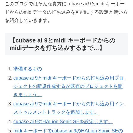
このブログではそんな貴方にcubase ai 9とmidi キーボー
ドからのmidiデータの打ち込みを可能にする設定と使い方
を紹介していきます。
【cubase ai 9とmidi キーボードからの
midiデータを打ち込みするまで…】
準備するもの
cubase ai 9とmidi キーボードからの打ち込み用プロ
ジェクトの新規作成するか既存のプロジェクトを開
きましょう。
cubase ai 9でmidi キーボードからの打ち込み用イン
ストゥルメントトラックを追加します。
cubase ai 9のHALion Sonic SEを設定します。
midi キーボードでcubase ai 9のHALion Sonic SEの