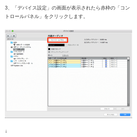
3、「デバイス設定」の画面が表示されたら赤枠の「コン
トロールパネル」をクリックします。
↓