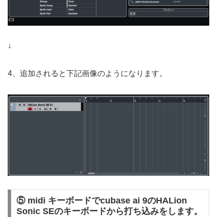
↓
4、追加されると下記画像のようになります。
⑤ midi キーボードでcubase ai 9のHALion
Sonic SEのキーボードから打ち込みをします。