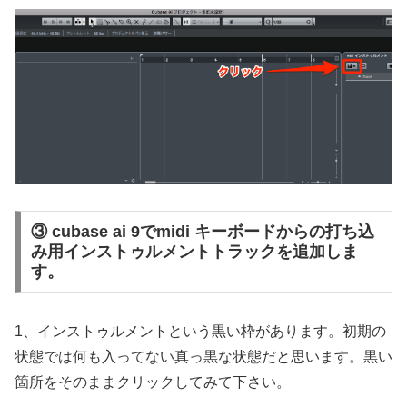
③ cubase ai 9でmidi キーボードからの打ち込
み用インストゥルメントトラックを追加しま
す。
1、インストゥルメントという黒い枠があります。初期の
状態では何も入ってない真っ黒な状態だと思います。黒い
箇所をそのままクリックしてみて下さい。