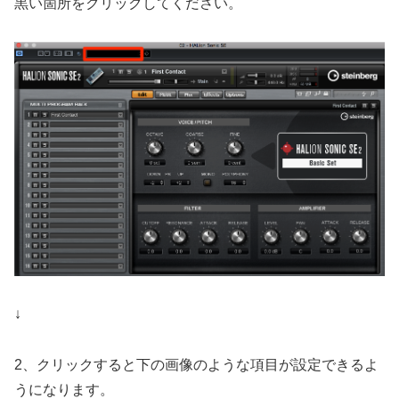
黒い箇所をクリックしてください。
↓
2、クリックすると下の画像のような項目が設定できるよ
うになります。