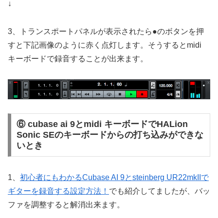
↓
3、トランスポートパネルが表示されたら●のボタンを押
すと下記画像のように赤く点灯します。そうするとmidi
キーボードで録音することが出来ます。
⑥ cubase ai 9とmidi キーボードでHALion
Sonic SEのキーボードからの打ち込みができな
いとき
1、
初心者にもわかるCubase AI 9とsteinberg UR22mkIIで
ギターを録音する設定方法！
でも紹介してましたが、バッ
ファを調整すると解消出来ます。