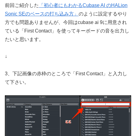
前回ご紹介した
「初心者にもわかるCubase AI のHALion
Sonic SEのベースの打ち込み方」
のように設定するやり
方でも問題ありませんが、今回はcubase ai 9に用意され
ている「First Contact」を使ってキーボードの音を出力し
たいと思います。
↓
3、下記画像の赤枠のところで「First Contact」と入力し
て下さい。