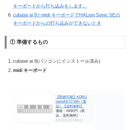
キーボードから打ち込みをします。
cubase ai 9とmidi キーボードでHALion Sonic SEの
キーボードからの打ち込みができないとき
① 準備するもの
cubase ai 9(パソコンにインストール済み)
midi キーボード
【即納可能】KORG
nanoKEY2 WH（新
品）【送料無料】
価格：4990円（税
込、送料無料)
(2018/12/15時点)