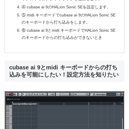
④ cubase ai 9のHALion Sonic SEを設定します。
⑤ midi キーボードでcubase ai 9のHALion Sonic SE
のキーボードから打ち込みをします。
⑥ cubase ai 9とmidi キーボードでHALion Sonic SE
のキーボードからの打ち込みができないとき
cubase ai 9とmidi キーボードからの打ち
込みを可能にしたい！設定方法を知りたい