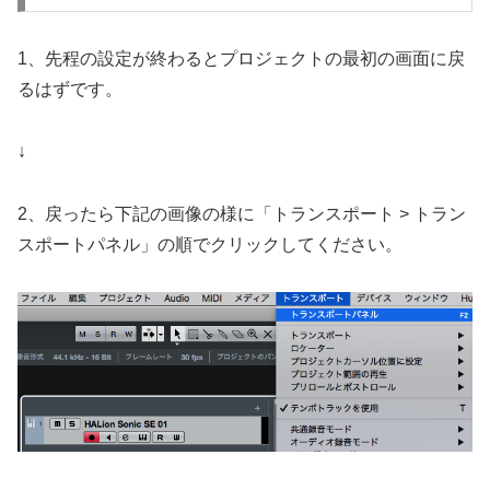
1、先程の設定が終わるとプロジェクトの最初の画面に戻
るはずです。
↓
2、戻ったら下記の画像の様に「トランスポート > トラン
スポートパネル」の順でクリックしてください。