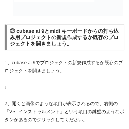
② cubase ai 9とmidi キーボードからの打ち込
み用プロジェクトの新規作成するか既存のプロ
ジェクトを開きましょう。
1、cubase ai 9でプロジェクトの新規作成するか既存のプ
ロジェクトを開きましょう。
↓
2、開くと画像のような項目が表示されるので、右側の
「VSTインストゥルメント」という項目の鍵盤のようなボ
タンがあるのでクリックしてください。