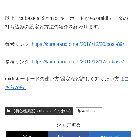
以上でcubase ai 9とmidi キーボードからのmidiデータの
打ち込みの設定と方法の紹介を終わります。
参考リンク:
https://kurataaudio.net/2018/12/20/post-89/
参考リンク:
https://kurataaudio.net/2018/12/17/cubase/
midi キーボードの使い方/設定など詳しく知りたい方は
こ
ちらから!
【初心者講座】cubase ai 9の使い方
#cubase ai
シェアする