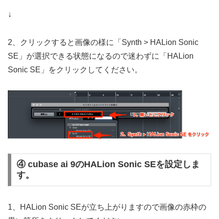
↓
2、クリックすると画像の様に「Synth > HALion Sonic
SE」が選択できる状態になるので迷わずに「HALion
Sonic SE」をクリックしてください。
④ cubase ai 9のHALion Sonic SEを設定しま
す。
1、HALion Sonic SEが立ち上がりますので画像の赤枠の