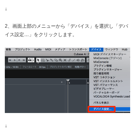
↓
2、画面上部のメニューから「デバイス」を選択し「デバ
イス設定…」をクリックします。
↓